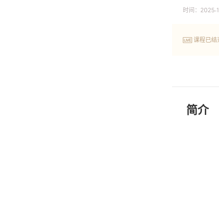
时间：
2025-1
课程已结
简介