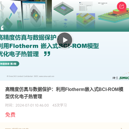
高精度仿真与数据保护：利用Flotherm嵌入式BCI-ROM模
型优化电子热管理
时间：
2024-07-01 10:46:00
43
次学习
免费