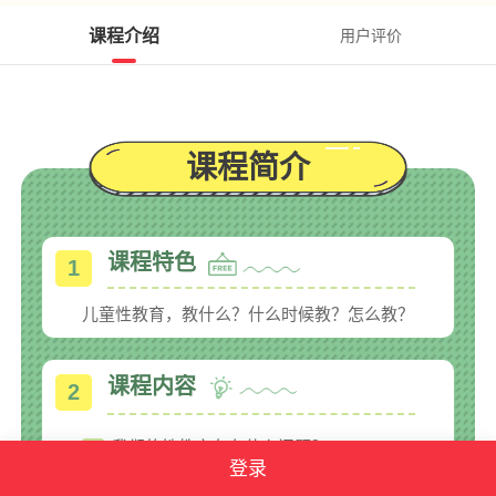
课程介绍
用户评价
课程简介
课程特色
1
儿童性教育，教什么？什么时候教？怎么教？
课程内容
2
我们的性教育存在什么问题？
1
登录
孩子的性教育现状如何？
2