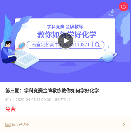
第三期：学科竞赛金牌教练教你如何学好化学
时间：
2020-04-08 19:00:00
85
次学习
免费
课程已结束