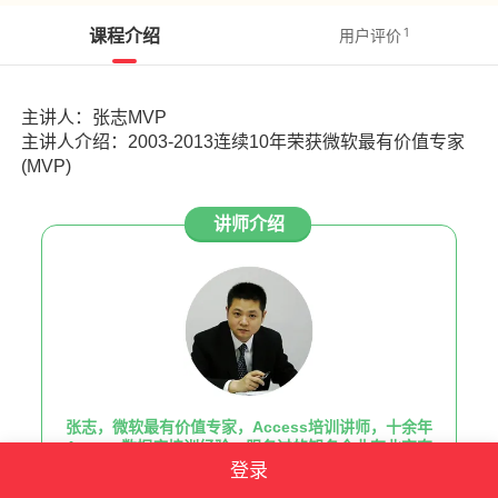
课程介绍
1
用户评价
主讲人：张志MVP
主讲人介绍：2003-2013连续10年荣获微软最有价值专家
(MVP)
讲师介绍
张志，微软最有价值专家，Access培训讲师，十余年
Access数据库培训经验，服务过的知名企业有北京奔
驰、上海宜家、立达（中国）纺织仪器、中信泰富特钢
登录
集团等。 2003年-2013年连续10年获选微软最有价值