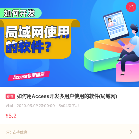
如何用Access开发多用户使用的软件(局域网)
时间：
2020-03-09 23:00:00
3604
次学习
¥
5.2
支持优惠