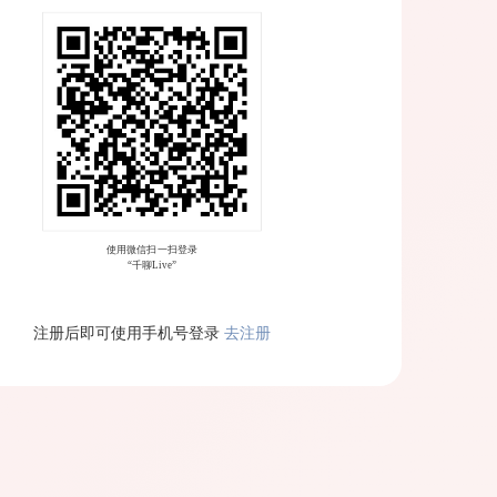
注册后即可使用手机号登录
去注册