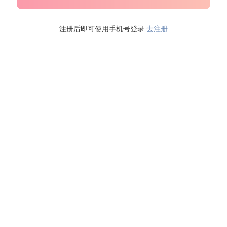
注册后即可使用手机号登录
去注册