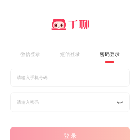
微信登录
短信登录
密码登录
登 录