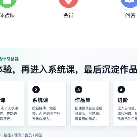
体验课
会员
问答