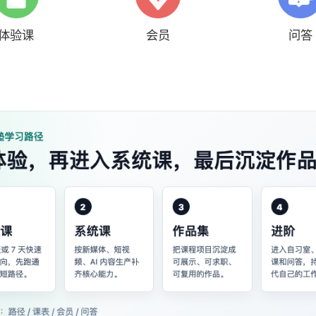
体验课
会员
问答