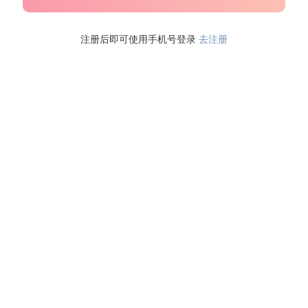
注册后即可使用手机号登录
去注册