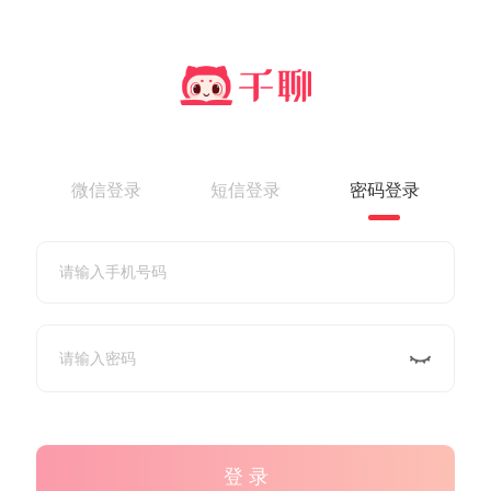
微信登录
短信登录
密码登录
登 录