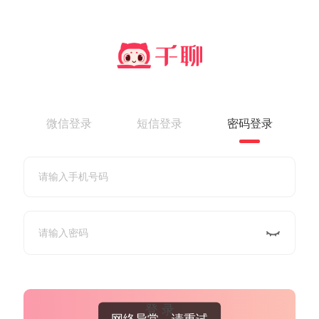
微信登录
短信登录
密码登录
登 录