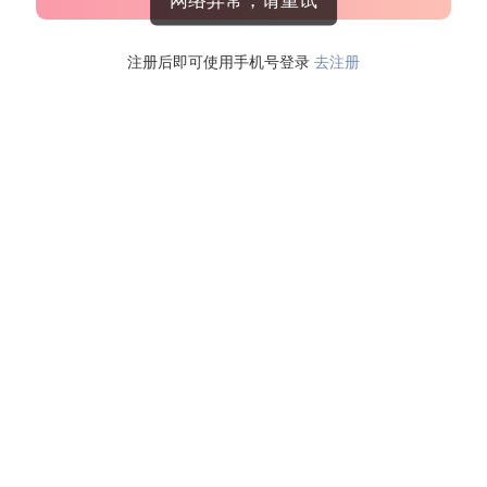
网络异常，请重试
注册后即可使用手机号登录
去注册