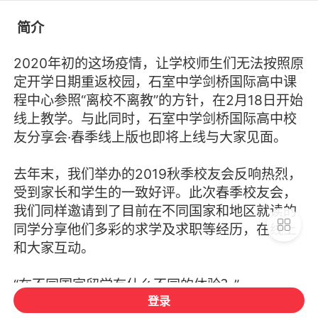
简介
2020年初的这场疫情，让学校师生们无法按照原
定开学日期重返校园，石室中学剑桥国际高中课
程中心参照“离校不离教”的方针，在2月18日开始
线上教学。与此同时，石室中学剑桥国际高中校
友分享会·春季线上版也即将上线与大家见面。
去年末，我们举办的2019秋季校友会反响热烈，
受到家长和学生的一致好评。此次春季校友会，
我们同样邀请到了目前在不同国家和地区就读的
同学分享他们多彩的求学及求职等经历，在线上
和大家互动。
“在不同国家留学有什么不同的体验？”
登录