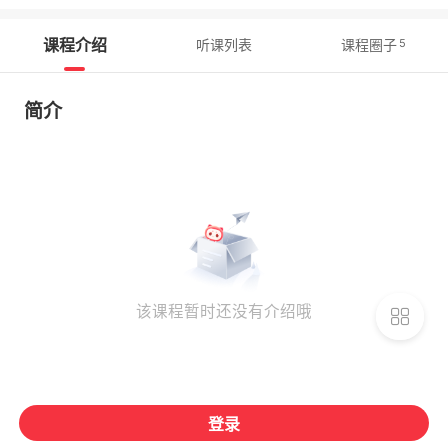
课程介绍
5
听课列表
课程圈子
简介
该课程暂时还没有介绍哦
登录
购买须知