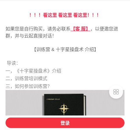
！！！看这里 看这里 看这里！！！
如果您是自行购买，请务必联系
【客 服】
，以便邀您进
群，并与云起直接对话！
【训练营 & 十字星操盘术 介绍】
​ 导读：
一，《十字星操盘术》介绍
二，训练营培训模式
三，如何参加训练营？
登录