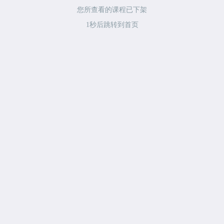
您所查看的课程已下架
1
秒后跳转到首页