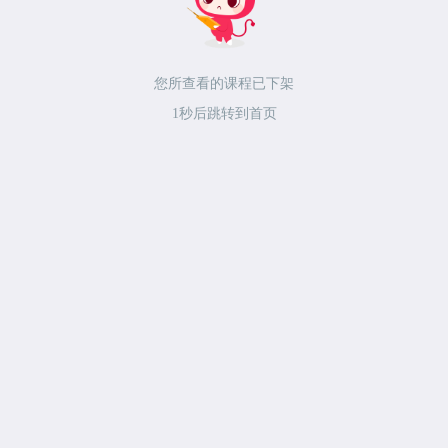
您所查看的课程已下架
1
秒后跳转到首页