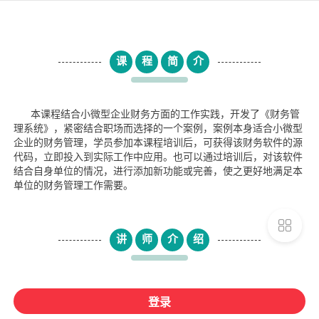
课
程
简
介
本课程结合小微型企业财务方面的工作实践，开发了《财务管
理系统》，紧密结合职场而选择的一个案例，案例本身适合小微型
企业的财务管理，学员参加本课程培训后，可获得该财务软件的源
代码，立即投入到实际工作中应用。也可以通过培训后，对该软件
结合自身单位的情况，进行添加新功能或完善，使之更好地满足本
单位的财务管理工作需要。
讲
师
介
绍
登录