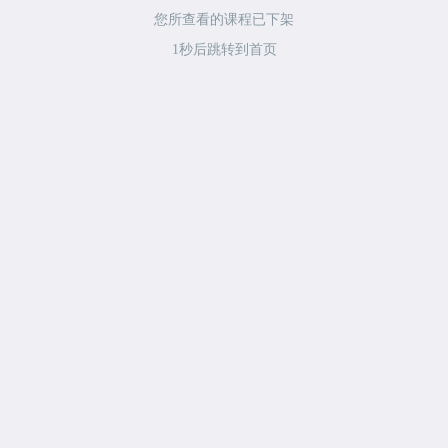
您所查看的课程已下架
1
秒后跳转到首页