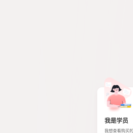
我是学员
我想查看购买