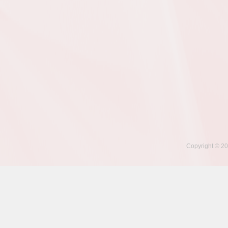
Copyright © 20