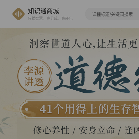
知识通商城
传播智慧，高分成，高转化