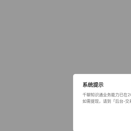
系统提示
千聊知识通业务能力已在2
如需提现，请到「后台-交